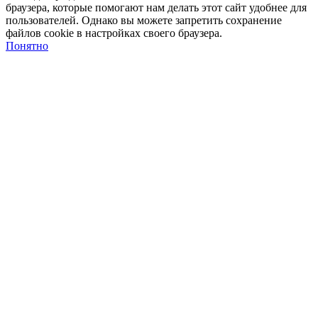
браузера, которые помогают нам делать этот сайт удобнее для
пользователей. Однако вы можете запретить сохранение
файлов cookie в настройках своего браузера.
Понятно