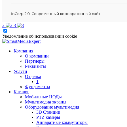
2
3
Уведомление об использовании cookie
Компания
О компании
Партнеры
Реквизиты
Услуги
Отделка
1
Фундаменты
Каталог
Мобильные ЦОДы
Мультимедиа экраны
Оборудование мультимедия
3D Станции
PTZ камеры
Аппаратные коммутаторы