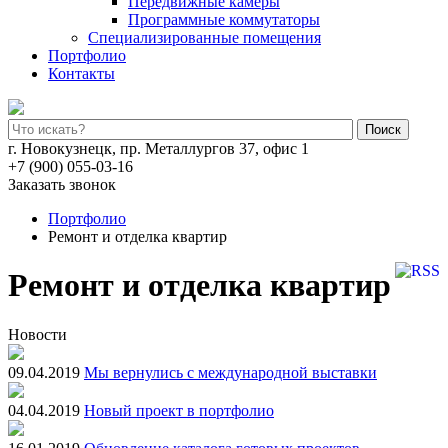
Передвижные камеры
Программные коммутаторы
Специализированные помещения
Портфолио
Контакты
Поиск
г. Новокузнецк, пр. Металлургов 37, офис 1
+7 (900) 055-03-16
Заказать звонок
Портфолио
Ремонт и отделка квартир
Ремонт и отделка квартир
Новости
09.04.2019
Мы вернулись с международной выставки
04.04.2019
Новый проект в портфолио