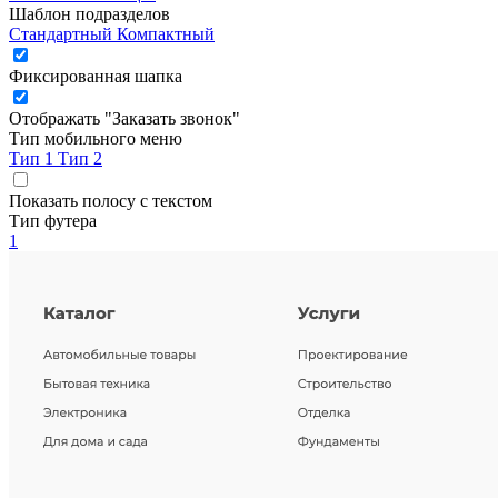
Шаблон подразделов
Стандартный
Компактный
Фиксированная шапка
Отображать "Заказать звонок"
Тип мобильного меню
Тип 1
Тип 2
Показать полосу с текстом
Тип футера
1