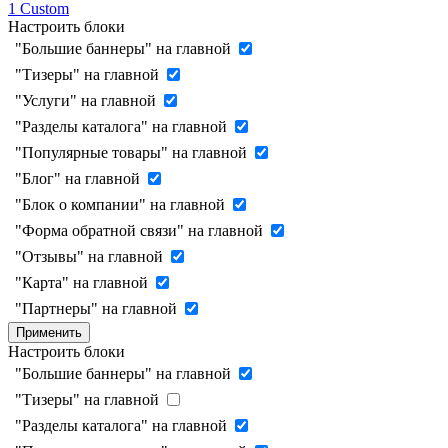
1
Custom
Настроить блоки
"Большие баннеры" на главной
"Тизеры" на главной
"Услуги" на главной
"Разделы каталога" на главной
"Популярные товары" на главной
"Блог" на главной
"Блок о компании" на главной
"Форма обратной связи" на главной
"Отзывы" на главной
"Карта" на главной
"Партнеры" на главной
Применить
Настроить блоки
"Большие баннеры" на главной
"Тизеры" на главной
"Разделы каталога" на главной