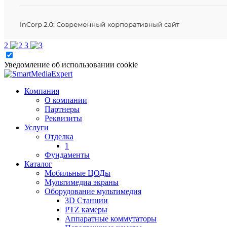
2
3
Уведомление об использовании cookie
Компания
О компании
Партнеры
Реквизиты
Услуги
Отделка
1
Фундаменты
Каталог
Мобильные ЦОДы
Мультимедиа экраны
Оборудование мультимедия
3D Станции
PTZ камеры
Аппаратные коммутаторы