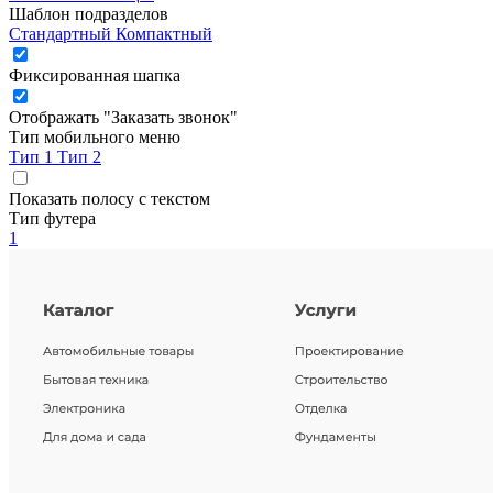
Шаблон подразделов
Стандартный
Компактный
Фиксированная шапка
Отображать "Заказать звонок"
Тип мобильного меню
Тип 1
Тип 2
Показать полосу с текстом
Тип футера
1