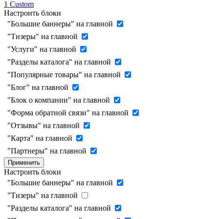
1
Custom
Настроить блоки
"Большие баннеры" на главной
"Тизеры" на главной
"Услуги" на главной
"Разделы каталога" на главной
"Популярные товары" на главной
"Блог" на главной
"Блок о компании" на главной
"Форма обратной связи" на главной
"Отзывы" на главной
"Карта" на главной
"Партнеры" на главной
Применить
Настроить блоки
"Большие баннеры" на главной
"Тизеры" на главной
"Разделы каталога" на главной