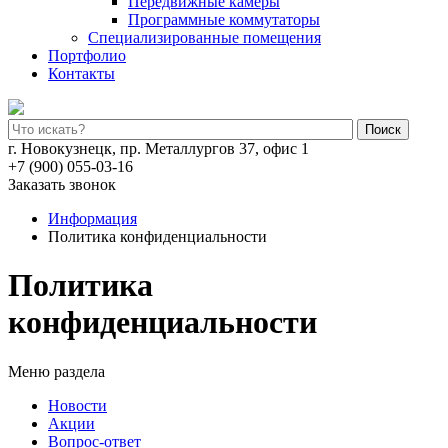
Передвижные камеры
Программные коммутаторы
Специализированные помещения
Портфолио
Контакты
Поиск
г. Новокузнецк, пр. Металлургов 37, офис 1
+7 (900) 055-03-16
Заказать звонок
Информация
Политика конфиденциальности
Политика
конфиденциальности
Меню раздела
Новости
Акции
Вопрос-ответ