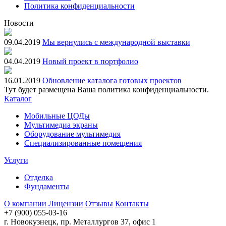
Политика конфиденциальности
Новости
09.04.2019
Мы вернулись с международной выставки
04.04.2019
Новый проект в портфолио
16.01.2019
Обновление каталога готовых проектов
Тут будет размещена Ваша политика конфиденциальности.
Каталог
Мобильные ЦОДы
Мультимедиа экраны
Оборудование мультимедия
Специализированные помещения
Услуги
Отделка
Фундаменты
О компании
Лицензии
Отзывы
Контакты
+7 (900) 055-03-16
г. Новокузнецк, пр. Металлургов 37, офис 1