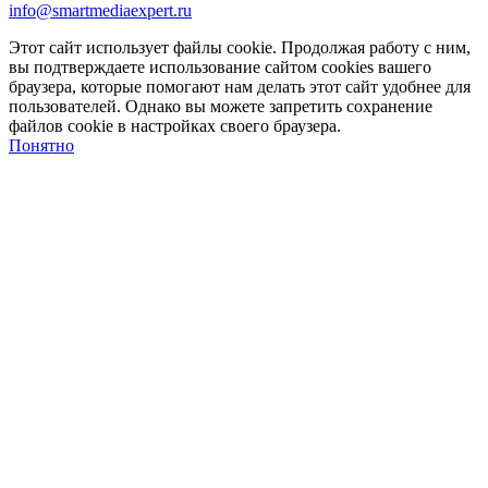
info@smartmediaexpert.ru
Этот сайт использует файлы cookie. Продолжая работу с ним,
вы подтверждаете использование сайтом cookies вашего
браузера, которые помогают нам делать этот сайт удобнее для
пользователей. Однако вы можете запретить сохранение
файлов cookie в настройках своего браузера.
Понятно