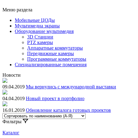
Меню раздела
Мобильные ЦОДы
Мультимедиа экраны
Оборудование мультимедия
3D Станции
PTZ камеры
Аппаратные коммутаторы
Передвижные камеры
Программные коммутаторы
Специализированные помещения
Новости
09.04.2019
Мы вернулись с международной выставки
04.04.2019
Новый проект в портфолио
16.01.2019
Обновление каталога готовых проектов
Фильтры
Каталог