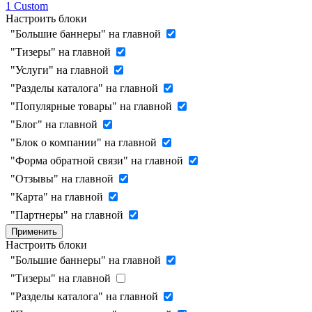
1
Custom
Настроить блоки
"Большие баннеры" на главной
"Тизеры" на главной
"Услуги" на главной
"Разделы каталога" на главной
"Популярные товары" на главной
"Блог" на главной
"Блок о компании" на главной
"Форма обратной связи" на главной
"Отзывы" на главной
"Карта" на главной
"Партнеры" на главной
Применить
Настроить блоки
"Большие баннеры" на главной
"Тизеры" на главной
"Разделы каталога" на главной