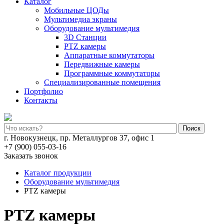
Каталог
Мобильные ЦОДы
Мультимедиа экраны
Оборудование мультимедия
3D Станции
PTZ камеры
Аппаратные коммутаторы
Передвижные камеры
Программные коммутаторы
Специализированные помещения
Портфолио
Контакты
Поиск
г. Новокузнецк, пр. Металлургов 37, офис 1
+7 (900) 055-03-16
Заказать звонок
Каталог продукции
Оборудование мультимедия
PTZ камеры
PTZ камеры